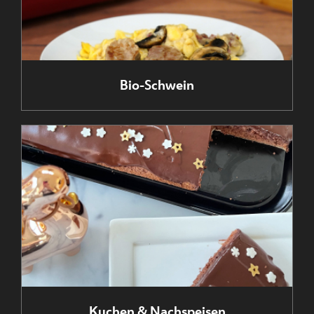
Bio-Schwein
Kuchen & Nachspeisen