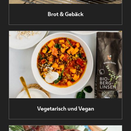
Brot & Gebäck
Vegetarisch und Vegan