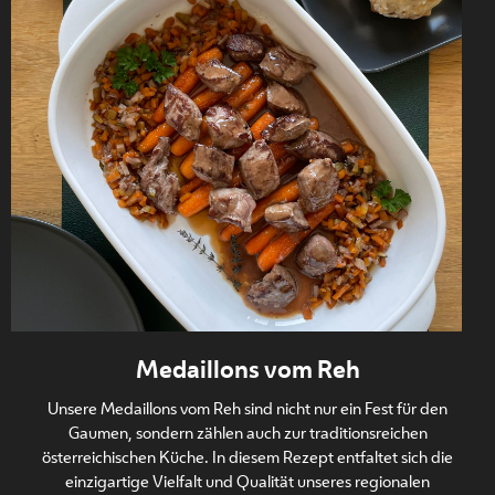
Bio-Schwein
Kuchen und
Nachspeisen
Medaillons vom Reh
Unsere Medaillons vom Reh sind nicht nur ein Fest für den
Gaumen, sondern zählen auch zur traditionsreichen
österreichischen Küche. In diesem Rezept entfaltet sich die
einzigartige Vielfalt und Qualität unseres regionalen