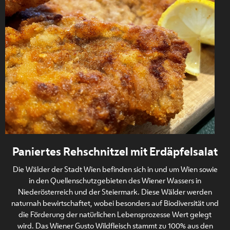
Paniertes Rehschnitzel mit Erdäpfelsalat
Die Wälder der Stadt Wien befinden sich in und um Wien sowie
in den Quellenschutzgebieten des Wiener Wassers in
Niederösterreich und der Steiermark. Diese Wälder werden
naturnah bewirtschaftet, wobei besonders auf Biodiversität und
die Förderung der natürlichen Lebensprozesse Wert gelegt
wird. Das Wiener Gusto Wildfleisch stammt zu 100% aus den