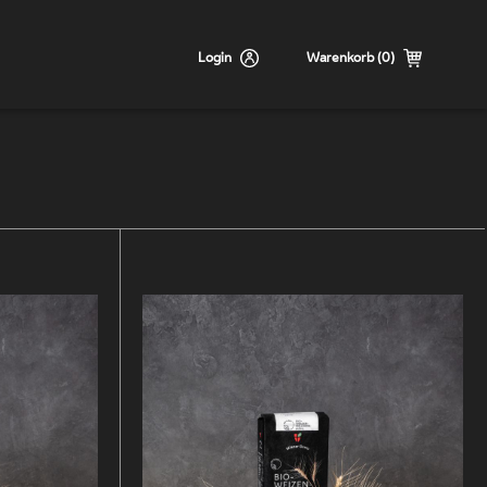
Login
Warenkorb (0)