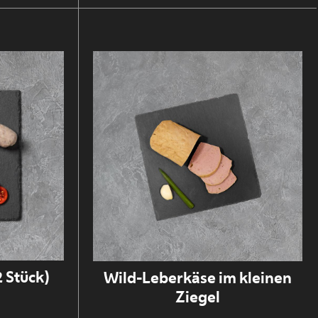
 Stück)
Wild-Leberkäse im kleinen
Ziegel