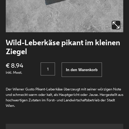
Wild-Leberkäse pikant im kleinen
Ziegel
€ 8.94
Anzahl
In den Warenkorb
inkl. Mwst.
Der Wiener Gusto Pikant-Leberkäse überzeugt mit seiner würzigen Note
und schmeckt warm oder kalt, als Hauptgericht oder Jause. Hergestellt aus
hochwertigen Zutaten im Forst- und Landwirtschaftsbetrieb der Stadt
Wien.