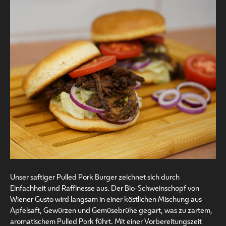
Unser saftiger Pulled Pork Burger zeichnet sich durch
Einfachheit und Raffinesse aus. Der Bio-Schweinschopf von
Wiener Gusto wird langsam in einer köstlichen Mischung aus
Apfelsaft, Gewürzen und Gemüsebrühe gegart, was zu zartem,
aromatischem Pulled Pork führt. Mit einer Vorbereitungszeit